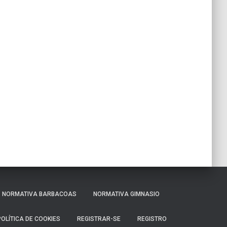
NORMATIVA BARBACOAS
NORMATIVA GIMNASIO
POLÍTICA DE COOKIES
REGISTRAR-SE
REGISTRO