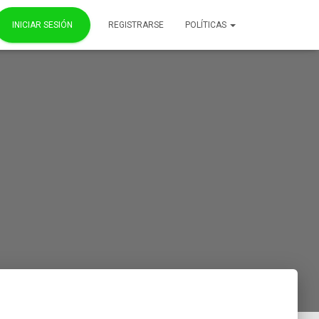
INICIAR SESIÓN
REGISTRARSE
POLÍTICAS