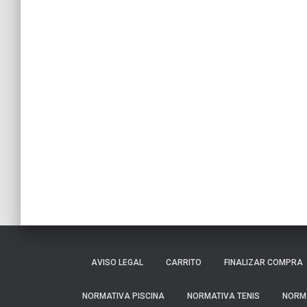
AVISO LEGAL
CARRITO
FINALIZAR COMPRA
NORMATIVA PISCINA
NORMATIVA TENIS
NORM