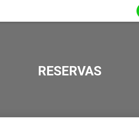
RESERVAS