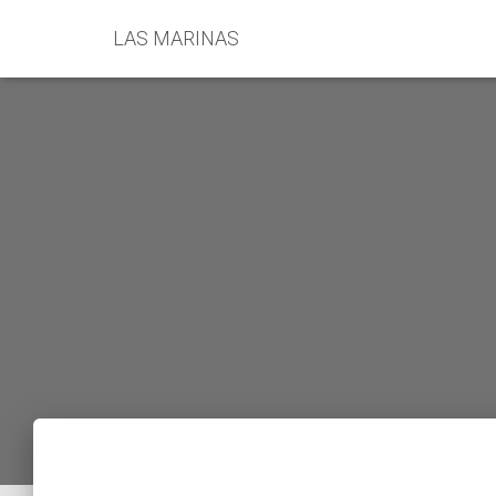
LAS MARINAS