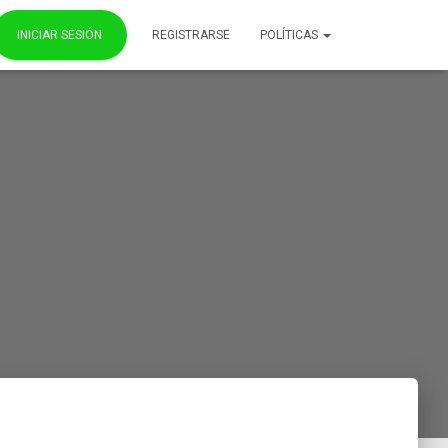
INICIAR SESIÓN
REGISTRARSE
POLÍTICAS