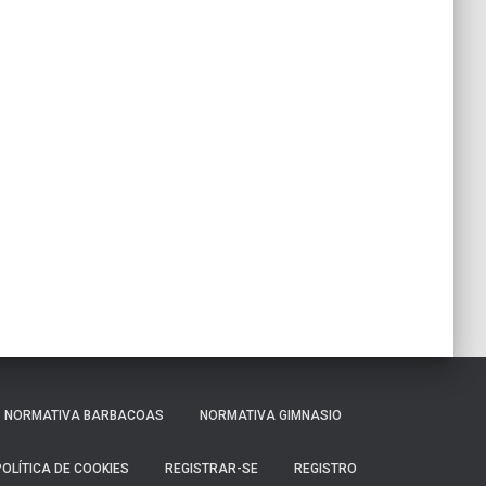
NORMATIVA BARBACOAS
NORMATIVA GIMNASIO
POLÍTICA DE COOKIES
REGISTRAR-SE
REGISTRO