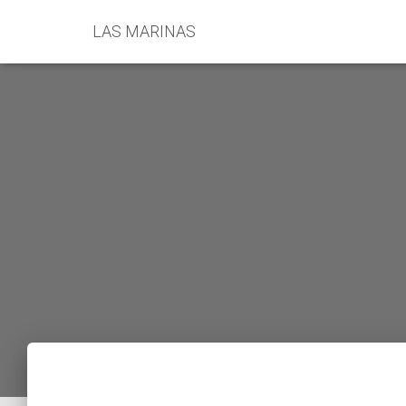
LAS MARINAS