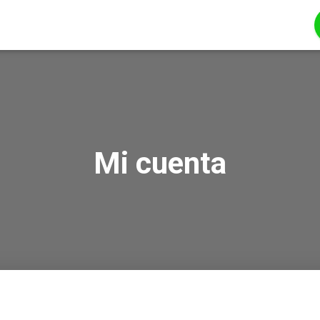
Mi cuenta