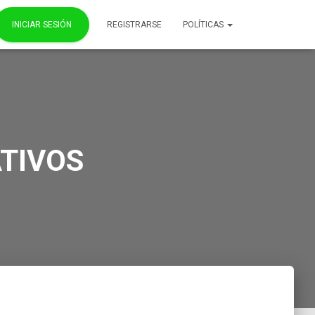
INICIAR SESIÓN
REGISTRARSE
POLÍTICAS
ATIVOS