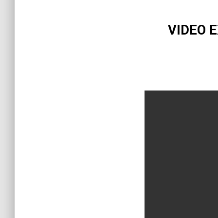
VIDEO 