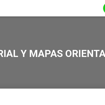
IAL Y MAPAS ORIENT