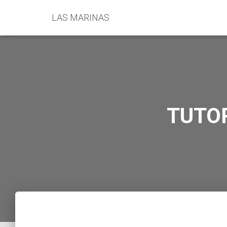
LAS MARINAS
TUTOR