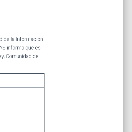
d de la Información
AS informa que es
 Ley, Comunidad de