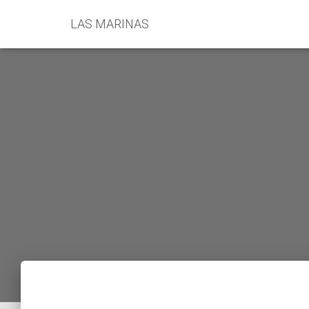
LAS MARINAS