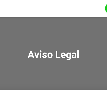
Aviso Legal