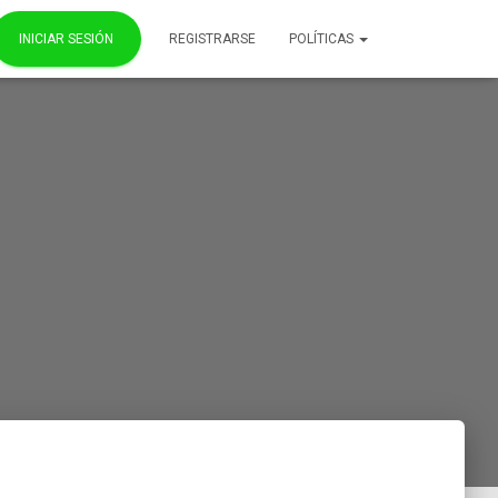
INICIAR SESIÓN
REGISTRARSE
POLÍTICAS